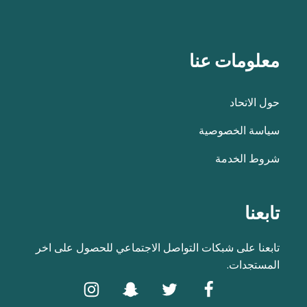
معلومات عنا
حول الاتحاد
سياسة الخصوصية
شروط الخدمة
تابعنا
تابعنا على شبكات التواصل الاجتماعي للحصول على اخر
المستجدات.