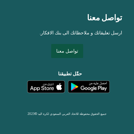
تواصل معنا
ارسل تعليقاتك و ملاحظاتك الى بنك الافكار.
تواصل معنا
حمِّل تطبيقنا
جميع الحقوق محفوظة للاتحاد العربي السعودي لكرة اليد ©2023