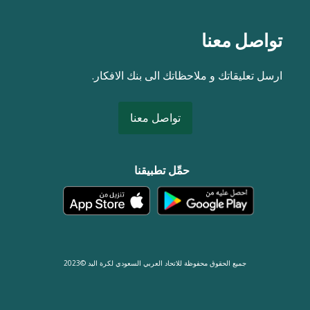
تواصل معنا
ارسل تعليقاتك و ملاحظاتك الى بنك الافكار.
تواصل معنا
حمِّل تطبيقنا
جميع الحقوق محفوظة للاتحاد العربي السعودي لكرة اليد ©2023