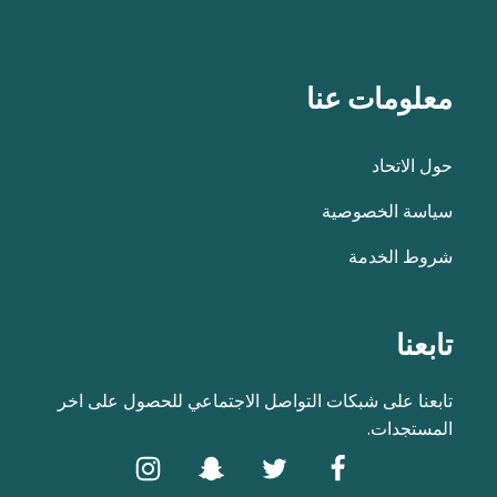
معلومات عنا
حول الاتحاد
سياسة الخصوصية
شروط الخدمة
تابعنا
تابعنا على شبكات التواصل الاجتماعي للحصول على اخر
المستجدات.