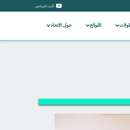
البث المباشر
طولات
اللوائح
حول الاتحاد