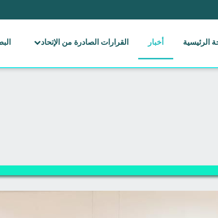
 الرئيسية
أخبار
القرارات الصادرة من الإتحاد
الب