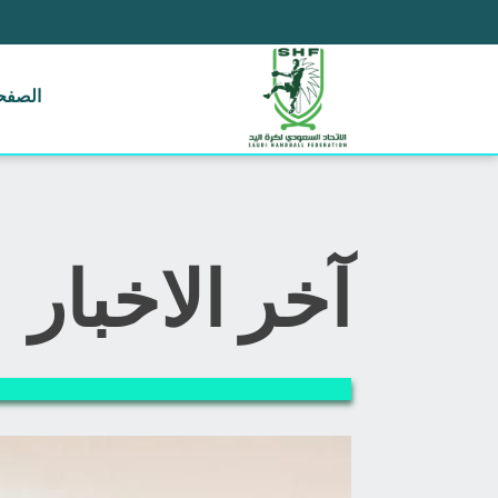
الصفحة
آخر الاخبار