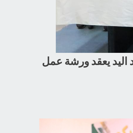
د اليد يعقد ورشة عمل