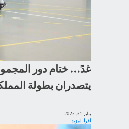
يتصدران بطولة المملكة
يناير 31, 2023
أقرأ المزيد