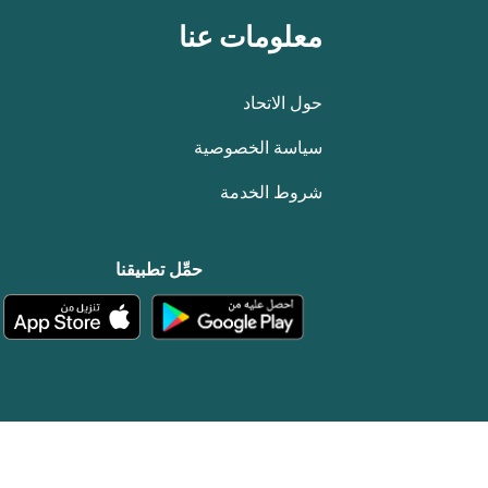
معلومات عنا
حول الاتحاد
سياسة الخصوصية
شروط الخدمة
حمِّل تطبيقنا