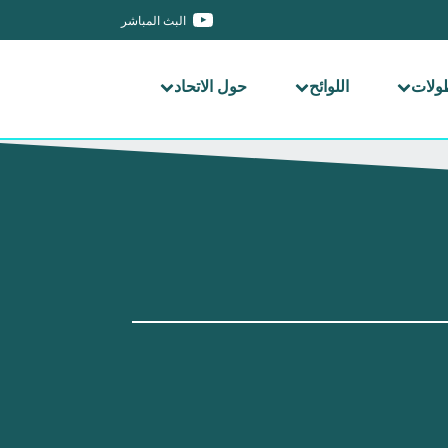
البث المباشر
طولات
اللوائح
حول الاتحاد