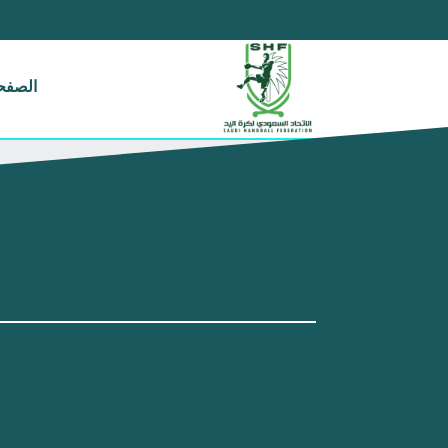
الصفحة