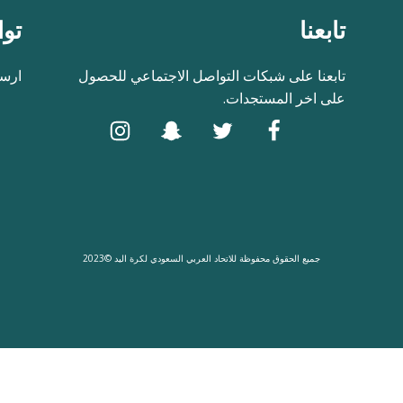
تابعنا
توا
تابعنا على شبكات التواصل الاجتماعي للحصول
ارسل
على اخر المستجدات.
جميع الحقوق محفوظة للاتحاد العربي السعودي لكرة اليد ©2023