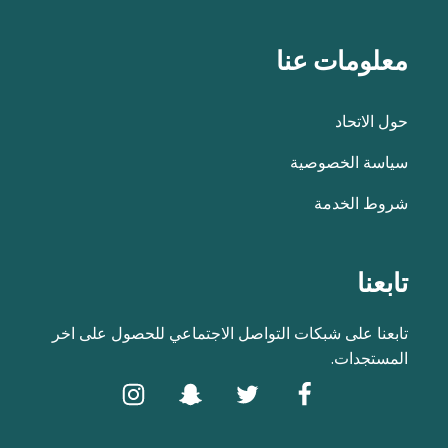
معلومات عنا
حول الاتحاد
سياسة الخصوصية
شروط الخدمة
تابعنا
تابعنا على شبكات التواصل الاجتماعي للحصول على اخر
المستجدات.