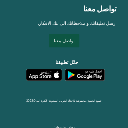
تواصل معنا
ارسل تعليقاتك و ملاحظاتك الى بنك الافكار.
تواصل معنا
حمِّل تطبيقنا
جميع الحقوق محفوظة للاتحاد العربي السعودي لكرة اليد ©2023
مطور بواسطة: