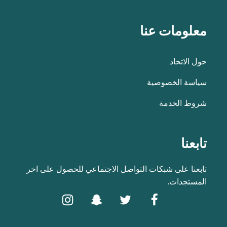
معلومات عنا
حول الاتحاد
سياسة الخصوصية
شروط الخدمة
تابعنا
تابعنا على شبكات التواصل الاجتماعي للحصول على اخر
المستجدات.