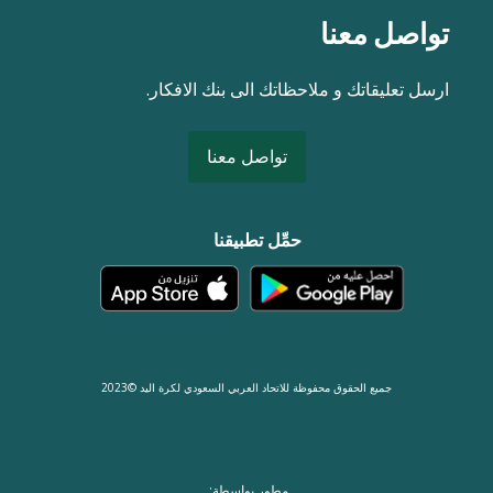
تواصل معنا
ارسل تعليقاتك و ملاحظاتك الى بنك الافكار.
تواصل معنا
حمِّل تطبيقنا
جميع الحقوق محفوظة للاتحاد العربي السعودي لكرة اليد ©2023
مطور بواسطة: