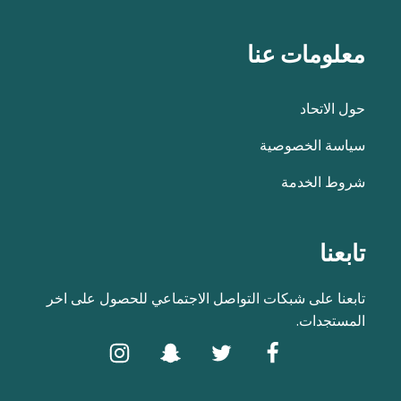
معلومات عنا
حول الاتحاد
سياسة الخصوصية
شروط الخدمة
تابعنا
تابعنا على شبكات التواصل الاجتماعي للحصول على اخر
المستجدات.