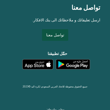
تواصل معنا
ارسل تعليقاتك و ملاحظاتك الى بنك الافكار.
تواصل معنا
حمِّل تطبيقنا
جميع الحقوق محفوظة للاتحاد العربي السعودي لكرة اليد ©2023
مطور بواسطة: