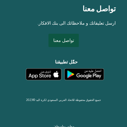
تواصل معنا
ارسل تعليقاتك و ملاحظاتك الى بنك الافكار.
تواصل معنا
حمِّل تطبيقنا
جميع الحقوق محفوظة للاتحاد العربي السعودي لكرة اليد ©2023
مطور بواسطة: