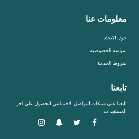
معلومات عنا
حول الاتحاد
سياسة الخصوصية
شروط الخدمة
تابعنا
تابعنا على شبكات التواصل الاجتماعي للحصول على اخر
المستجدات.