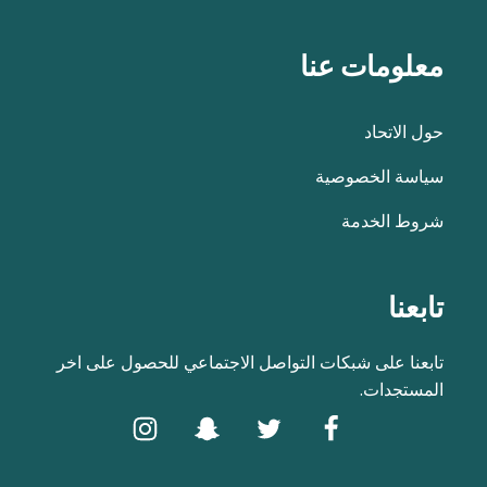
معلومات عنا
حول الاتحاد
سياسة الخصوصية
شروط الخدمة
تابعنا
تابعنا على شبكات التواصل الاجتماعي للحصول على اخر
المستجدات.