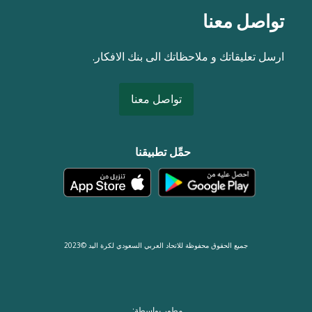
تواصل معنا
ارسل تعليقاتك و ملاحظاتك الى بنك الافكار.
تواصل معنا
حمِّل تطبيقنا
جميع الحقوق محفوظة للاتحاد العربي السعودي لكرة اليد ©2023
مطور بواسطة: