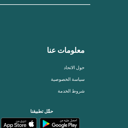
معلومات عنا
حول الاتحاد
سياسة الخصوصية
شروط الخدمة
حمِّل تطبيقنا