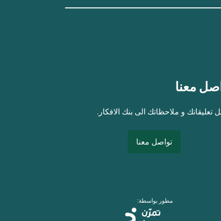
صل معنا
 تعليقاتك و ملاحظاتك الى بنك الافكار.
تواصل معنا
مطور بواسطة: