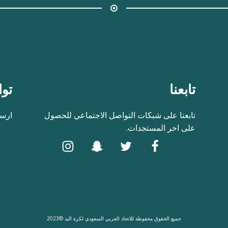
تابعنا
توا
تابعنا على شبكات التواصل الاجتماعي للحصول
ارسل
على اخر المستجدات.
جميع الحقوق محفوظة للاتحاد العربي السعودي لكرة اليد ©2023