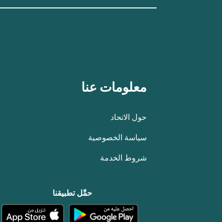
معلومات عنا
حول الاتحاد
سياسة الخصوصية
شروط الخدمة
حمِّل تطبيقنا