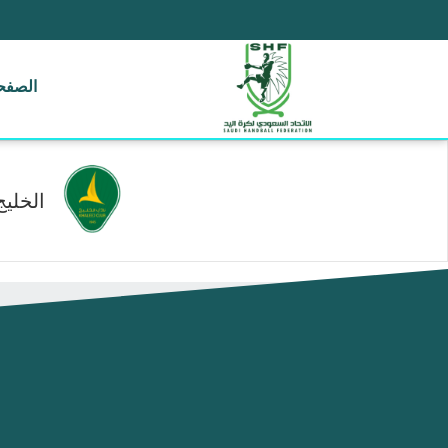
الصفحة
الخليج