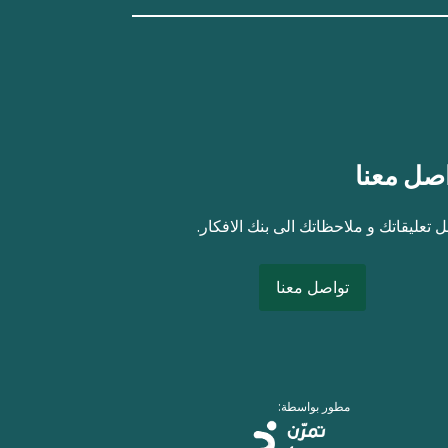
صل معنا
 تعليقاتك و ملاحظاتك الى بنك الافكار.
تواصل معنا
مطور بواسطة: