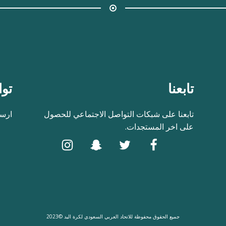
تابعنا
توا
تابعنا على شبكات التواصل الاجتماعي للحصول
ارسل
على اخر المستجدات.
جميع الحقوق محفوظة للاتحاد العربي السعودي لكرة اليد ©2023