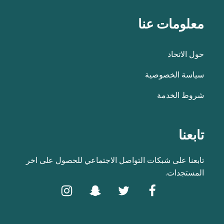
معلومات عنا
حول الاتحاد
سياسة الخصوصية
شروط الخدمة
تابعنا
تابعنا على شبكات التواصل الاجتماعي للحصول على اخر
المستجدات.