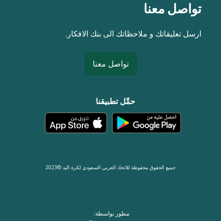
تواصل معنا
ارسل تعليقاتك و ملاحظاتك الى بنك الافكار.
تواصل معنا
حمِّل تطبيقنا
جميع الحقوق محفوظة للاتحاد العربي السعودي لكرة اليد ©2023
مطور بواسطة: