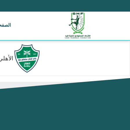
الصفحة
الأهلي