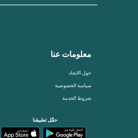
معلومات عنا
حول الاتحاد
سياسة الخصوصية
شروط الخدمة
حمِّل تطبيقنا