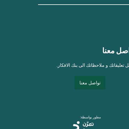
صل معنا
 تعليقاتك و ملاحظاتك الى بنك الافكار.
تواصل معنا
مطور بواسطة: