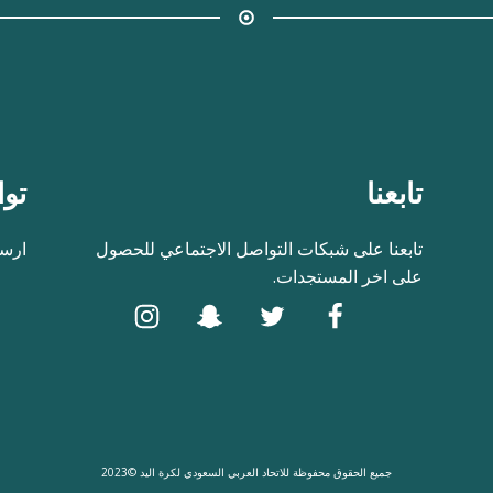
تابعنا
توا
تابعنا على شبكات التواصل الاجتماعي للحصول
ارسل
على اخر المستجدات.
جميع الحقوق محفوظة للاتحاد العربي السعودي لكرة اليد ©2023