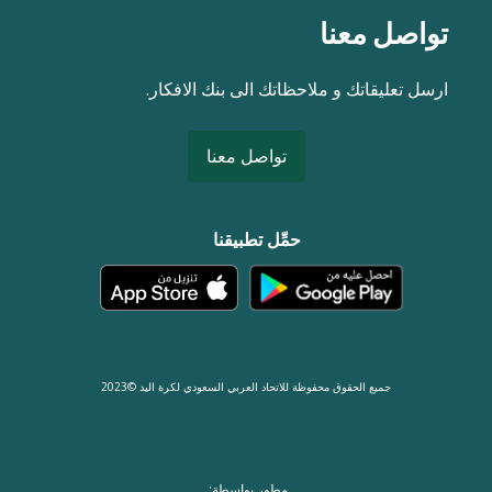
تواصل معنا
ارسل تعليقاتك و ملاحظاتك الى بنك الافكار.
تواصل معنا
حمِّل تطبيقنا
جميع الحقوق محفوظة للاتحاد العربي السعودي لكرة اليد ©2023
مطور بواسطة: