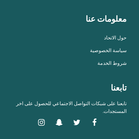
معلومات عنا
حول الاتحاد
سياسة الخصوصية
شروط الخدمة
تابعنا
تابعنا على شبكات التواصل الاجتماعي للحصول على اخر
المستجدات.