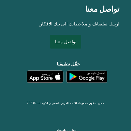
تواصل معنا
ارسل تعليقاتك و ملاحظاتك الى بنك الافكار.
تواصل معنا
حمِّل تطبيقنا
جميع الحقوق محفوظة للاتحاد العربي السعودي لكرة اليد ©2023
مطور بواسطة: