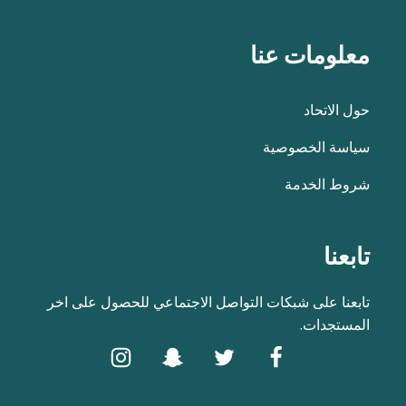
معلومات عنا
حول الاتحاد
سياسة الخصوصية
شروط الخدمة
تابعنا
تابعنا على شبكات التواصل الاجتماعي للحصول على اخر
المستجدات.