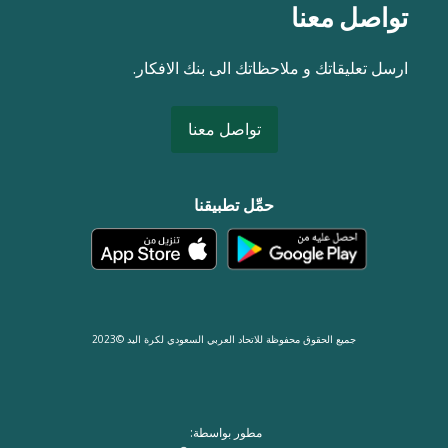
تواصل معنا
ارسل تعليقاتك و ملاحظاتك الى بنك الافكار.
تواصل معنا
حمِّل تطبيقنا
جميع الحقوق محفوظة للاتحاد العربي السعودي لكرة اليد ©2023
مطور بواسطة: