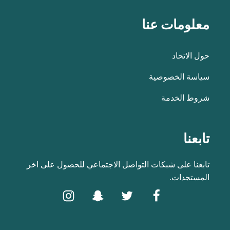
معلومات عنا
حول الاتحاد
سياسة الخصوصية
شروط الخدمة
تابعنا
تابعنا على شبكات التواصل الاجتماعي للحصول على اخر
المستجدات.