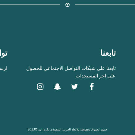
تابعنا
توا
تابعنا على شبكات التواصل الاجتماعي للحصول
ارسل
على اخر المستجدات.
جميع الحقوق محفوظة للاتحاد العربي السعودي لكرة اليد ©2023