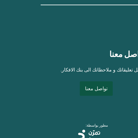
صل معنا
 تعليقاتك و ملاحظاتك الى بنك الافكار.
تواصل معنا
مطور بواسطة: