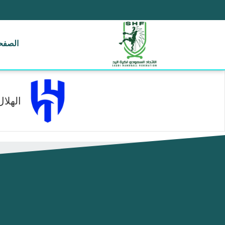
الصفحة
الهلال