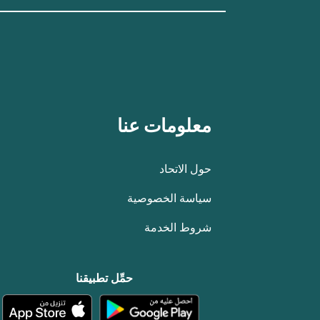
معلومات عنا
حول الاتحاد
سياسة الخصوصية
شروط الخدمة
حمِّل تطبيقنا