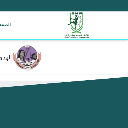
الصفحة
الهدى