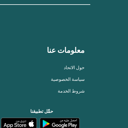
معلومات عنا
حول الاتحاد
سياسة الخصوصية
شروط الخدمة
حمِّل تطبيقنا