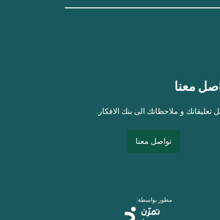
صل معنا
 تعليقاتك و ملاحظاتك الى بنك الافكار.
تواصل معنا
مطور بواسطة: