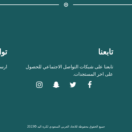
تابعنا
توا
تابعنا على شبكات التواصل الاجتماعي للحصول
ارسل
على اخر المستجدات.
جميع الحقوق محفوظة للاتحاد العربي السعودي لكرة اليد ©2023