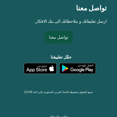
تواصل معنا
ارسل تعليقاتك و ملاحظاتك الى بنك الافكار.
تواصل معنا
حمِّل تطبيقنا
جميع الحقوق محفوظة للاتحاد العربي السعودي لكرة اليد ©2023
مطور بواسطة: