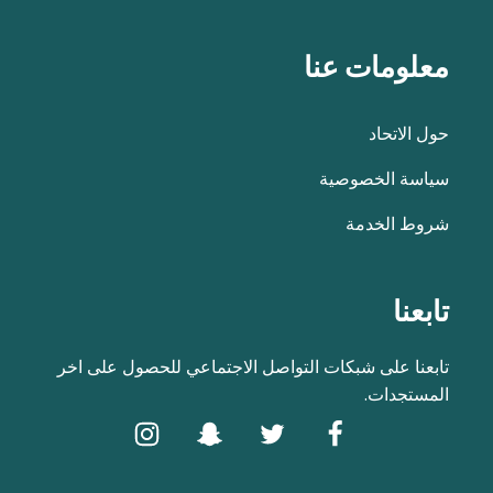
معلومات عنا
حول الاتحاد
سياسة الخصوصية
شروط الخدمة
تابعنا
تابعنا على شبكات التواصل الاجتماعي للحصول على اخر
المستجدات.