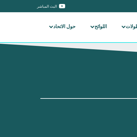
البث المباشر
طولات
اللوائح
حول الاتحاد