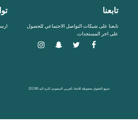
تابعنا
توا
تابعنا على شبكات التواصل الاجتماعي للحصول
ارسل
على اخر المستجدات.
جميع الحقوق محفوظة للاتحاد العربي السعودي لكرة اليد ©2023