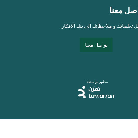
صل معنا
 تعليقاتك و ملاحظاتك الى بنك الافكار.
تواصل معنا
مطور بواسطة: