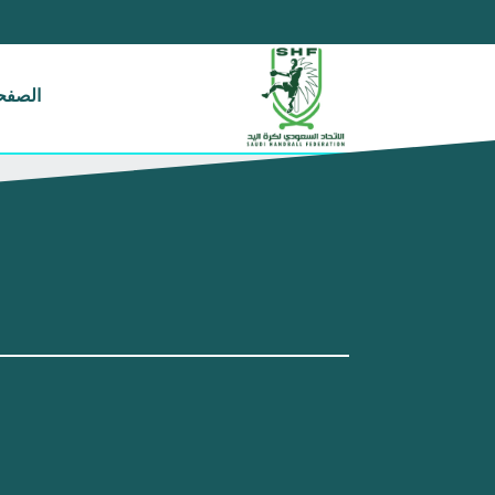
الصفحة