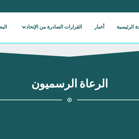
 الرئيسية
أخبار
القرارات الصادرة من الإتحاد
الب
الرعاة الرسميون