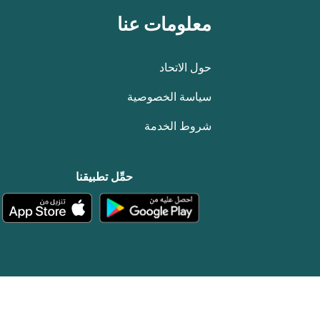
معلومات عنا
حول الاتحاد
سياسة الخصوصية
شروط الخدمة
حمِّل تطبيقنا