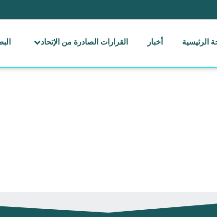
 الرئيسية
أخبار
القرارات الصادرة من الإتحاد
الب