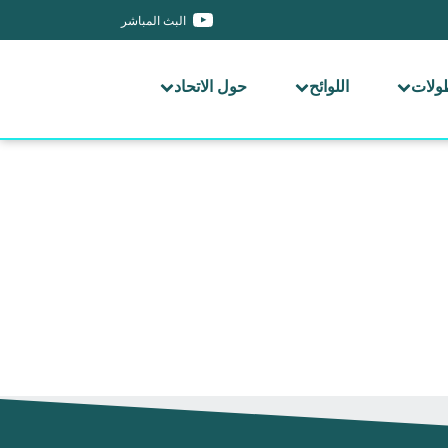
البث المباشر
طولات
اللوائح
حول الاتحاد