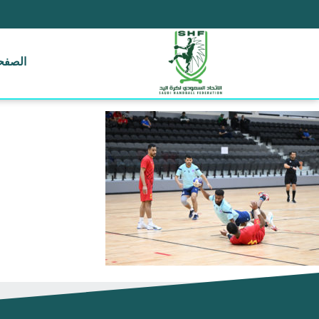
الصفحة