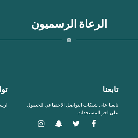
الرعاة الرسميون
تابعنا
توا
تابعنا على شبكات التواصل الاجتماعي للحصول
ارسل
على اخر المستجدات.