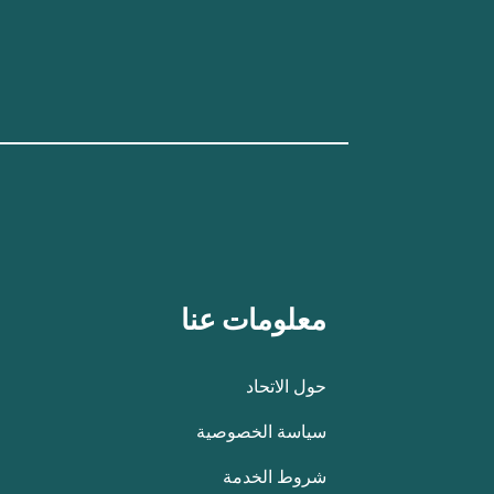
معلومات عنا
حول الاتحاد
سياسة الخصوصية
شروط الخدمة