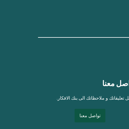
صل معنا
 تعليقاتك و ملاحظاتك الى بنك الافكار.
تواصل معنا