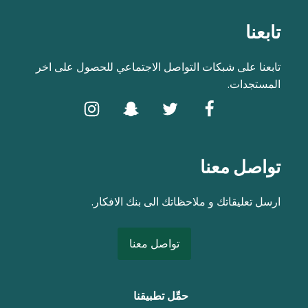
تابعنا
تابعنا على شبكات التواصل الاجتماعي للحصول على اخر
المستجدات.
تواصل معنا
ارسل تعليقاتك و ملاحظاتك الى بنك الافكار.
تواصل معنا
حمِّل تطبيقنا