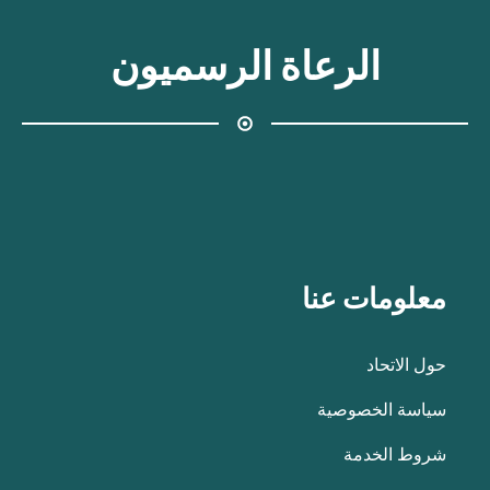
الرعاة الرسميون
معلومات عنا
حول الاتحاد
سياسة الخصوصية
شروط الخدمة