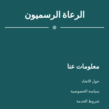
الرعاة الرسميون
معلومات عنا
حول الاتحاد
سياسة الخصوصية
شروط الخدمة