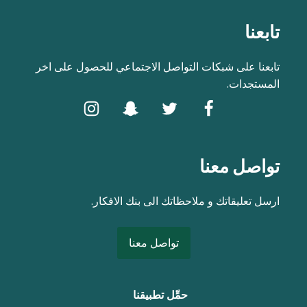
تابعنا
تابعنا على شبكات التواصل الاجتماعي للحصول على اخر
المستجدات.
تواصل معنا
ارسل تعليقاتك و ملاحظاتك الى بنك الافكار.
تواصل معنا
حمِّل تطبيقنا