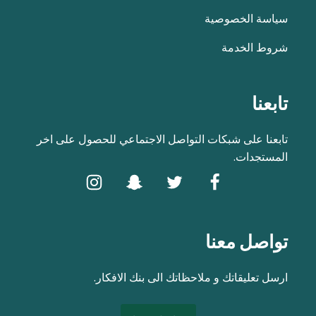
سياسة الخصوصية
شروط الخدمة
تابعنا
تابعنا على شبكات التواصل الاجتماعي للحصول على اخر
المستجدات.
تواصل معنا
ارسل تعليقاتك و ملاحظاتك الى بنك الافكار.