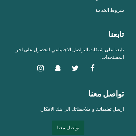
شروط الخدمة
تابعنا
تابعنا على شبكات التواصل الاجتماعي للحصول على اخر
المستجدات.
تواصل معنا
ارسل تعليقاتك و ملاحظاتك الى بنك الافكار.
تواصل معنا