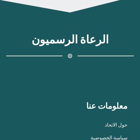
الرعاة الرسميون
معلومات عنا
حول الاتحاد
سياسة الخصوصية