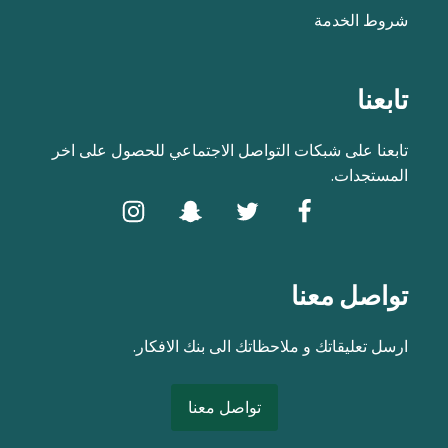
شروط الخدمة
تابعنا
تابعنا على شبكات التواصل الاجتماعي للحصول على اخر
المستجدات.
تواصل معنا
ارسل تعليقاتك و ملاحظاتك الى بنك الافكار.
تواصل معنا