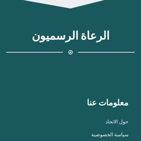
الرعاة الرسميون
معلومات عنا
حول الاتحاد
سياسة الخصوصية