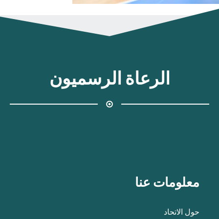
الرعاة الرسميون
معلومات عنا
حول الاتحاد