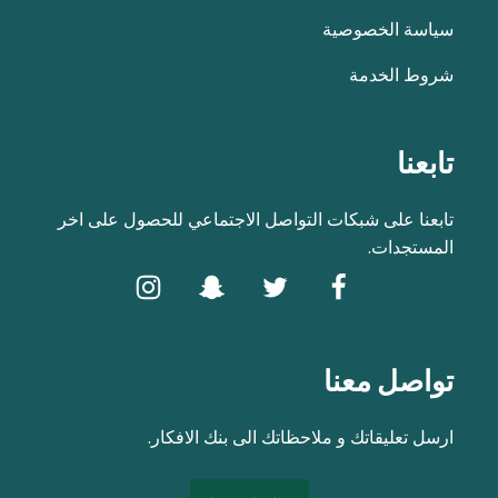
سياسة الخصوصية
شروط الخدمة
تابعنا
تابعنا على شبكات التواصل الاجتماعي للحصول على اخر
المستجدات.
تواصل معنا
ارسل تعليقاتك و ملاحظاتك الى بنك الافكار.