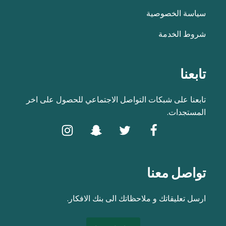
سياسة الخصوصية
شروط الخدمة
تابعنا
تابعنا على شبكات التواصل الاجتماعي للحصول على اخر
المستجدات.
تواصل معنا
ارسل تعليقاتك و ملاحظاتك الى بنك الافكار.