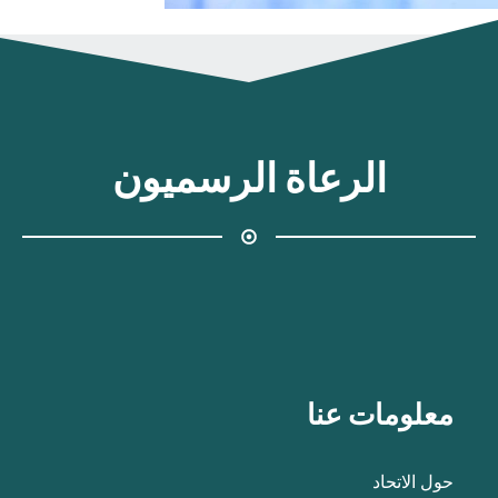
الرعاة الرسميون
معلومات عنا
حول الاتحاد