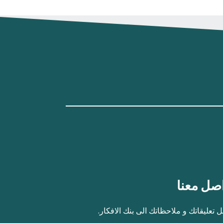
صل معنا
 تعليقاتك و ملاحظاتك الى بنك الافكار.