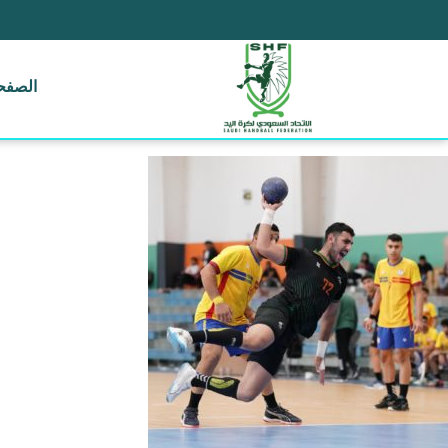
الصفحة