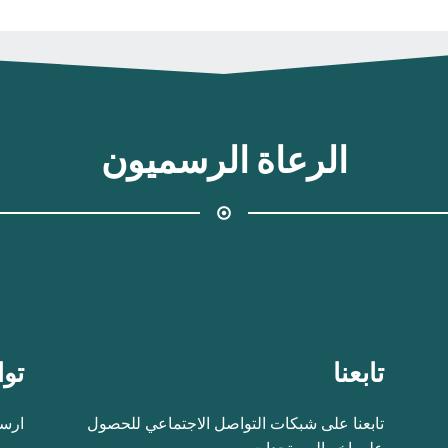
الرعاة الرسميون
تابعنا
توا
تابعنا على شبكات التواصل الاجتماعي للحصول
ارسل