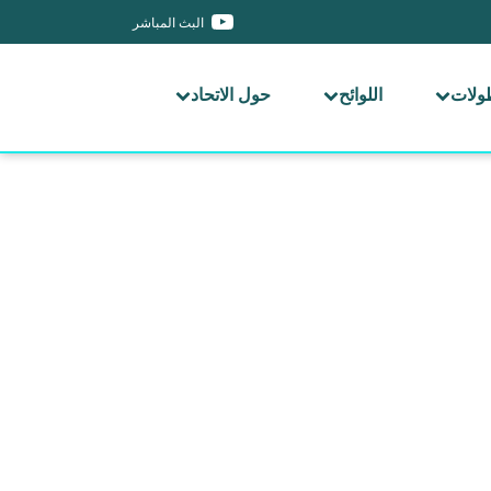
البث المباشر
طولات
اللوائح
حول الاتحاد