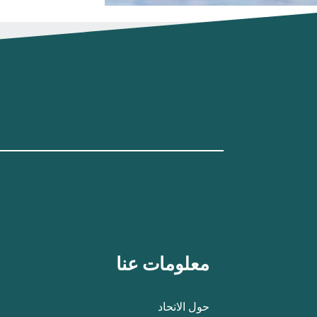
معلومات عنا
حول الاتحاد