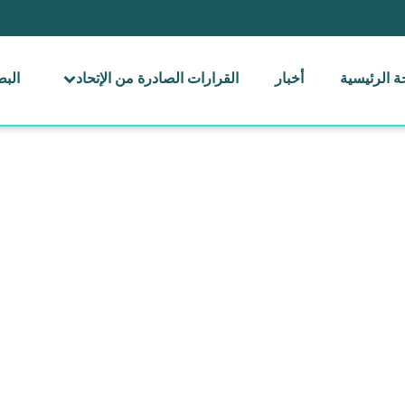
 الرئيسية
أخبار
القرارات الصادرة من الإتحاد
الب