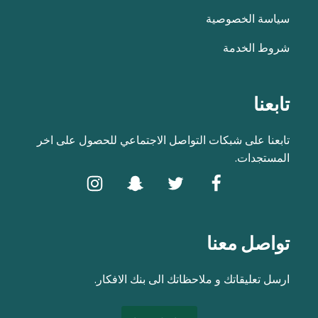
سياسة الخصوصية
شروط الخدمة
تابعنا
تابعنا على شبكات التواصل الاجتماعي للحصول على اخر
المستجدات.
تواصل معنا
ارسل تعليقاتك و ملاحظاتك الى بنك الافكار.