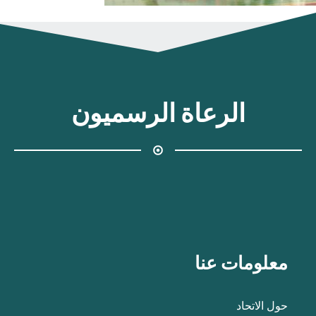
الرعاة الرسميون
معلومات عنا
حول الاتحاد