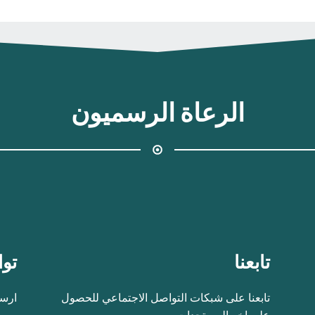
الرعاة الرسميون
تابعنا
توا
تابعنا على شبكات التواصل الاجتماعي للحصول
ارسل