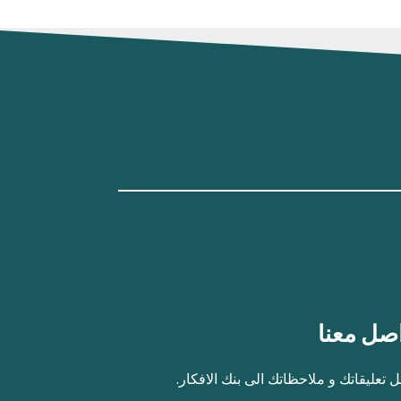
صل معنا
 تعليقاتك و ملاحظاتك الى بنك الافكار.