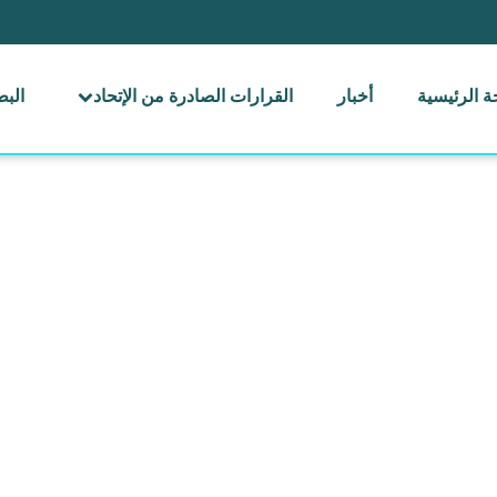
 الرئيسية
أخبار
القرارات الصادرة من الإتحاد
الب