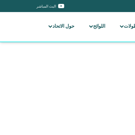
البث المباشر
طولات
اللوائح
حول الاتحاد