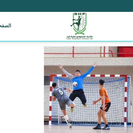
الصفحة