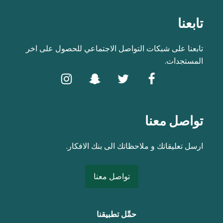
تابعنا
تابعنا على شبكات التواصل الاجتماعي للحصول على اخر
المستجدات.
تواصل معنا
ارسل تعليقاتك و ملاحظاتك الى بنك الافكار.
تواصل معنا
حمِّل تطبيقنا