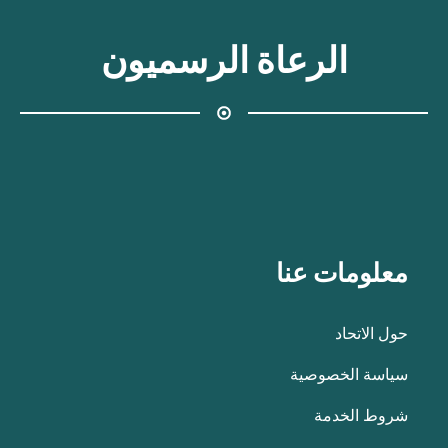
الرعاة الرسميون
معلومات عنا
حول الاتحاد
سياسة الخصوصية
شروط الخدمة