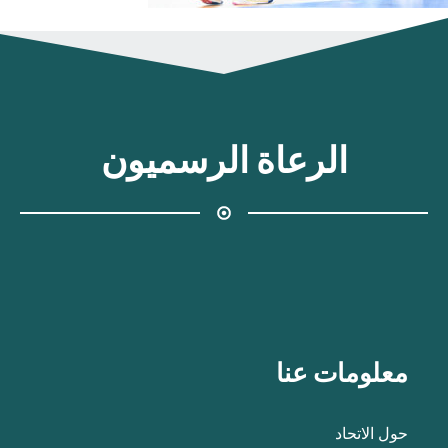
الرعاة الرسميون
معلومات عنا
حول الاتحاد