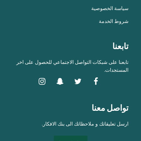
سياسة الخصوصية
شروط الخدمة
تابعنا
تابعنا على شبكات التواصل الاجتماعي للحصول على اخر
المستجدات.
تواصل معنا
ارسل تعليقاتك و ملاحظاتك الى بنك الافكار.