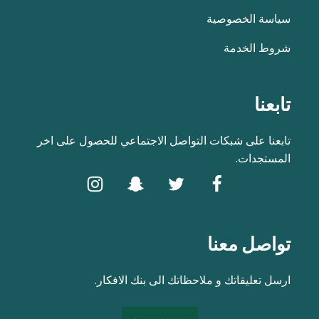
سياسة الخصوصية
شروط الخدمة
تابعنا
تابعنا على شبكات التواصل الاجتماعي للحصول على اخر
المستجدات.
تواصل معنا
ارسل تعليقاتك و ملاحظاتك الى بنك الافكار.