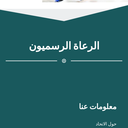
الرعاة الرسميون
معلومات عنا
حول الاتحاد