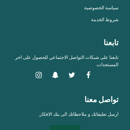
سياسة الخصوصية
شروط الخدمة
تابعنا
تابعنا على شبكات التواصل الاجتماعي للحصول على اخر
المستجدات.
تواصل معنا
ارسل تعليقاتك و ملاحظاتك الى بنك الافكار.