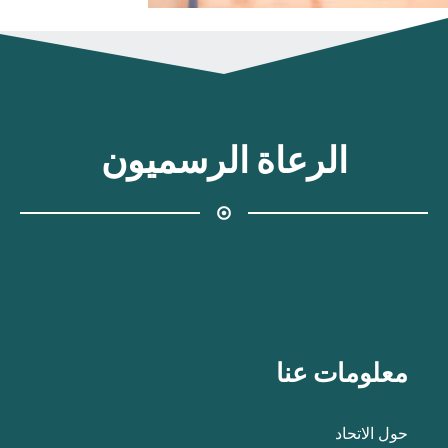
الرعاة الرسميون
معلومات عنا
حول الاتحاد