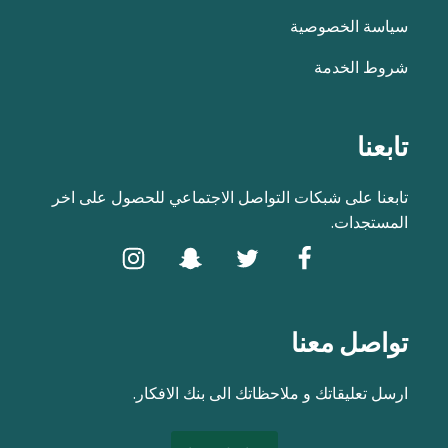
سياسة الخصوصية
شروط الخدمة
تابعنا
تابعنا على شبكات التواصل الاجتماعي للحصول على اخر
المستجدات.
تواصل معنا
ارسل تعليقاتك و ملاحظاتك الى بنك الافكار.