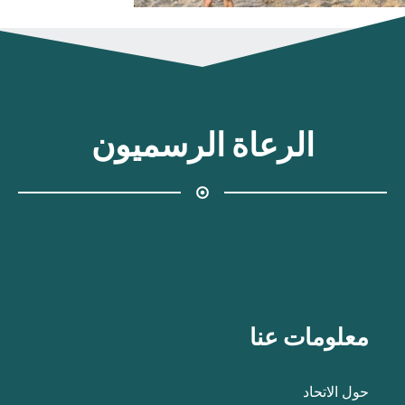
الرعاة الرسميون
معلومات عنا
حول الاتحاد