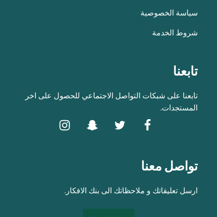
سياسة الخصوصية
شروط الخدمة
تابعنا
تابعنا على شبكات التواصل الاجتماعي للحصول على اخر
المستجدات.
تواصل معنا
ارسل تعليقاتك و ملاحظاتك الى بنك الافكار.