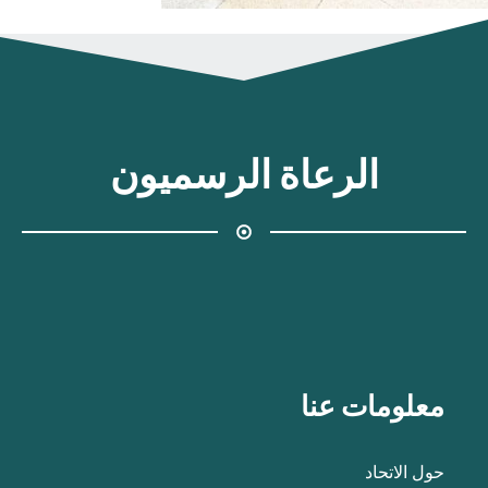
الرعاة الرسميون
معلومات عنا
حول الاتحاد