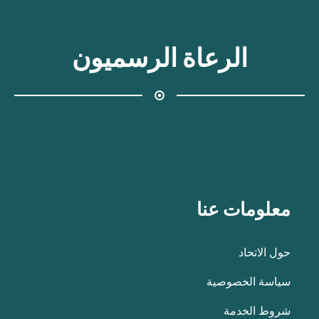
الرعاة الرسميون
معلومات عنا
حول الاتحاد
سياسة الخصوصية
شروط الخدمة