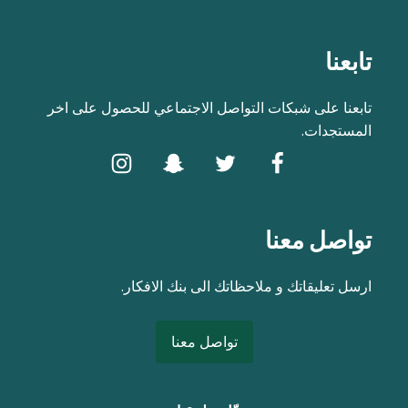
تابعنا
تابعنا على شبكات التواصل الاجتماعي للحصول على اخر
المستجدات.
تواصل معنا
ارسل تعليقاتك و ملاحظاتك الى بنك الافكار.
تواصل معنا