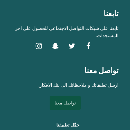
تابعنا
تابعنا على شبكات التواصل الاجتماعي للحصول على اخر
المستجدات.
تواصل معنا
ارسل تعليقاتك و ملاحظاتك الى بنك الافكار.
تواصل معنا
حمِّل تطبيقنا