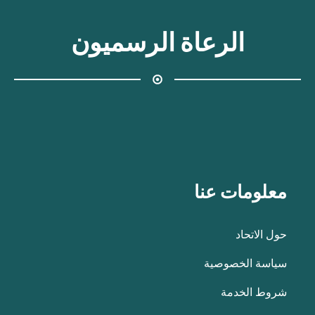
الرعاة الرسميون
معلومات عنا
حول الاتحاد
سياسة الخصوصية
شروط الخدمة