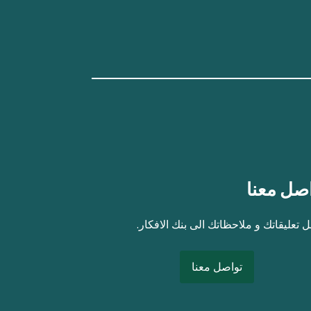
صل معنا
 تعليقاتك و ملاحظاتك الى بنك الافكار.
تواصل معنا