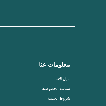
معلومات عنا
حول الاتحاد
سياسة الخصوصية
شروط الخدمة