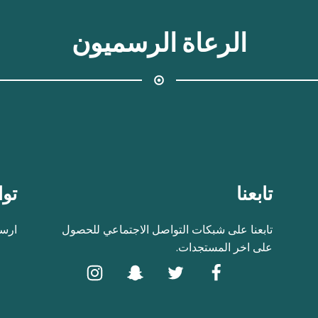
الرعاة الرسميون
تابعنا
توا
تابعنا على شبكات التواصل الاجتماعي للحصول
ارسل
على اخر المستجدات.