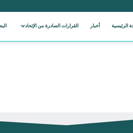
 الرئيسية
أخبار
القرارات الصادرة من الإتحاد
الب