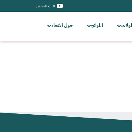
البث المباشر
طولات
اللوائح
حول الاتحاد