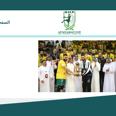
الصفحة