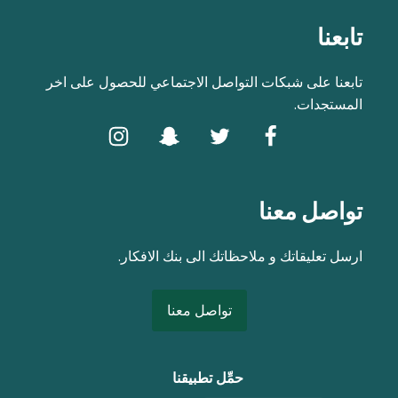
تابعنا
تابعنا على شبكات التواصل الاجتماعي للحصول على اخر
المستجدات.
تواصل معنا
ارسل تعليقاتك و ملاحظاتك الى بنك الافكار.
تواصل معنا
حمِّل تطبيقنا