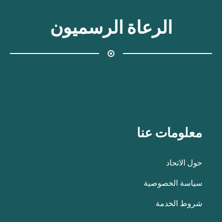
الرعاة الرسميون
معلومات عنا
حول الاتحاد
سياسة الخصوصية
شروط الخدمة