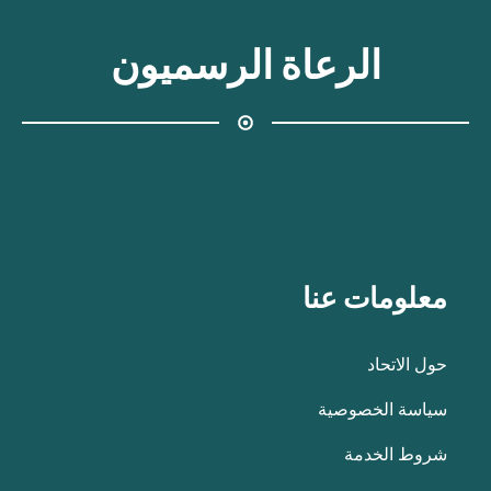
الرعاة الرسميون
معلومات عنا
حول الاتحاد
سياسة الخصوصية
شروط الخدمة