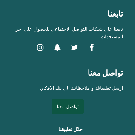
تابعنا
تابعنا على شبكات التواصل الاجتماعي للحصول على اخر
المستجدات.
تواصل معنا
ارسل تعليقاتك و ملاحظاتك الى بنك الافكار.
تواصل معنا
حمِّل تطبيقنا