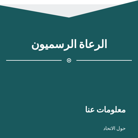
الرعاة الرسميون
معلومات عنا
حول الاتحاد