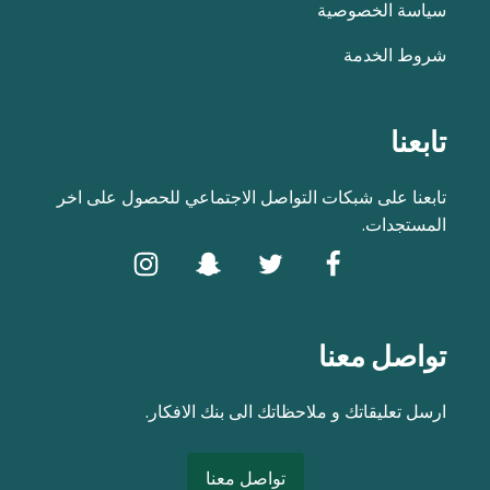
سياسة الخصوصية
شروط الخدمة
تابعنا
تابعنا على شبكات التواصل الاجتماعي للحصول على اخر
المستجدات.
تواصل معنا
ارسل تعليقاتك و ملاحظاتك الى بنك الافكار.
تواصل معنا