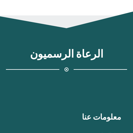
الرعاة الرسميون
معلومات عنا