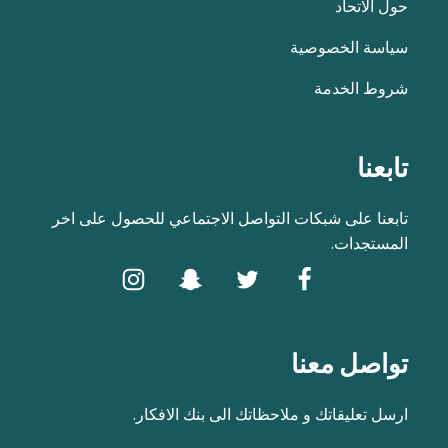
حول الاتحاد
سياسة الخصوصية
شروط الخدمة
تابعنا
تابعنا على شبكات التواصل الاجتماعي للحصول على اخر
المستجدات.
تواصل معنا
ارسل تعليقاتك و ملاحظاتك الى بنك الافكار.