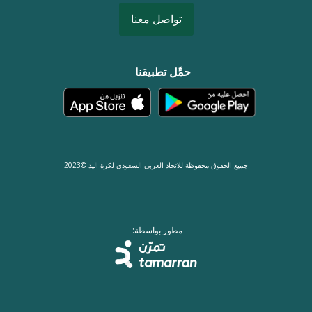
تواصل معنا
حمِّل تطبيقنا
جميع الحقوق محفوظة للاتحاد العربي السعودي لكرة اليد ©2023
مطور بواسطة: