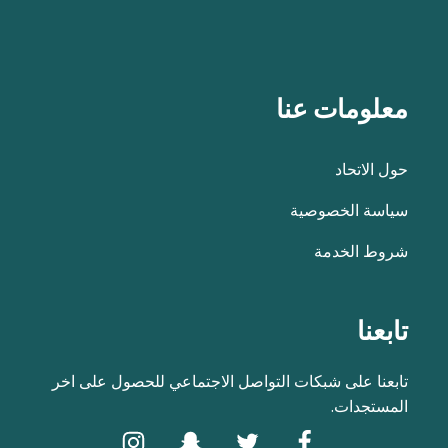
معلومات عنا
حول الاتحاد
سياسة الخصوصية
شروط الخدمة
تابعنا
تابعنا على شبكات التواصل الاجتماعي للحصول على اخر
المستجدات.