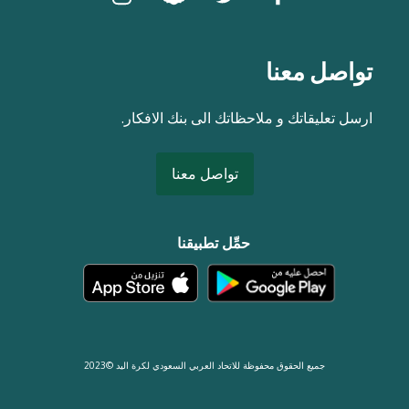
تواصل معنا
ارسل تعليقاتك و ملاحظاتك الى بنك الافكار.
تواصل معنا
حمِّل تطبيقنا
جميع الحقوق محفوظة للاتحاد العربي السعودي لكرة اليد ©2023